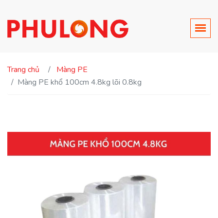
Trang chủ
Màng PE
Màng PE khổ 100cm 4.8kg lõi 0.8kg