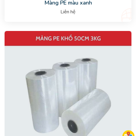
Màng PE màu xanh
Liên hệ