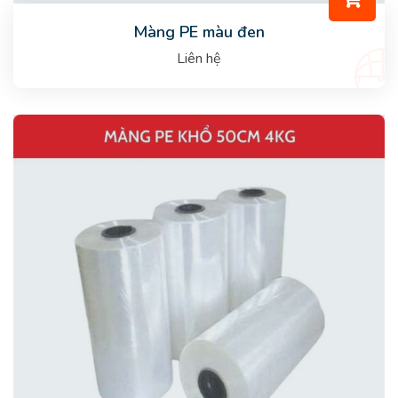
Màng PE màu đen
Liên hệ