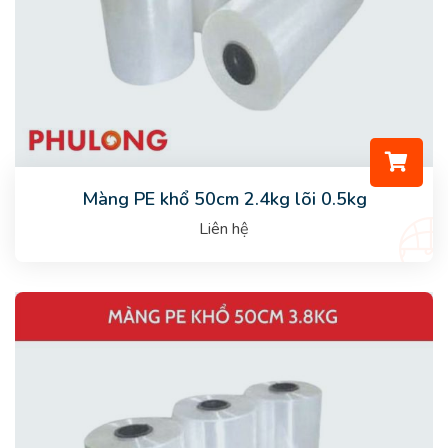
Màng PE khổ 50cm 2.4kg lõi 0.5kg
Liên hệ