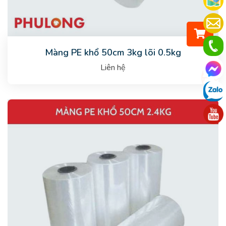
Màng PE khổ 50cm 3kg lõi 0.5kg
Liên hệ