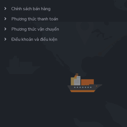
Chính sách bán hàng
Phương thức thanh toán
Phương thức vận chuyển
Điều khoản và điều kiện