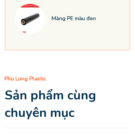
Màng PE màu đen
Phú Long Plastic
Sản phẩm cùng
chuyên mục