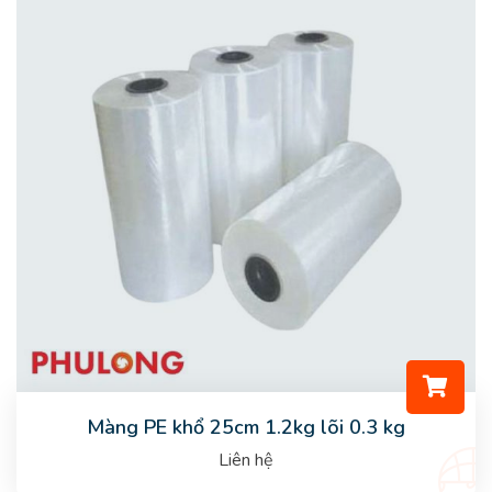
Màng PE khổ 25cm 1.2kg lõi 0.3 kg
Liên hệ