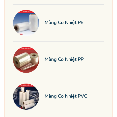
Màng Co Nhiệt PE
Màng Co Nhiệt PP
Màng Co Nhiệt PVC