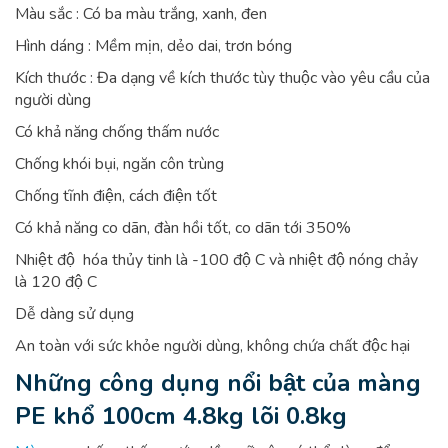
Màu sắc : Có ba màu trắng, xanh, đen
Hình dáng : Mềm mịn, dẻo dai, trơn bóng
Kích thước : Đa dạng về kích thước tùy thuộc vào yêu cầu của
người dùng
Có khả năng chống thấm nước
Chống khói bụi, ngăn côn trùng
Chống tĩnh điện, cách điện tốt
Có khả năng co dãn, đàn hồi tốt, co dãn tới 350%
Nhiệt độ hóa thủy tinh là -100 độ C và nhiệt độ nóng chảy
là 120 độ C
Dễ dàng sử dụng
An toàn với sức khỏe người dùng, không chứa chất độc hại
Những công dụng nổi bật của màng
PE khổ 100cm 4.8kg lõi 0.8kg