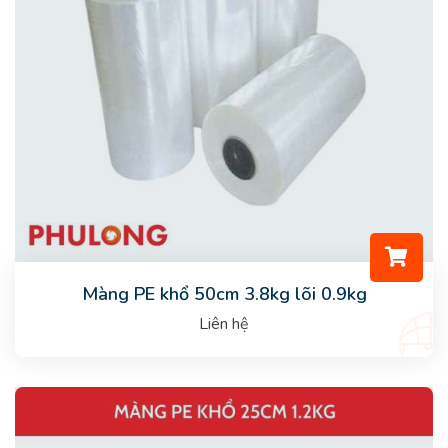
Màng PE khổ 50cm 3.8kg lõi 0.9kg
Liên hệ