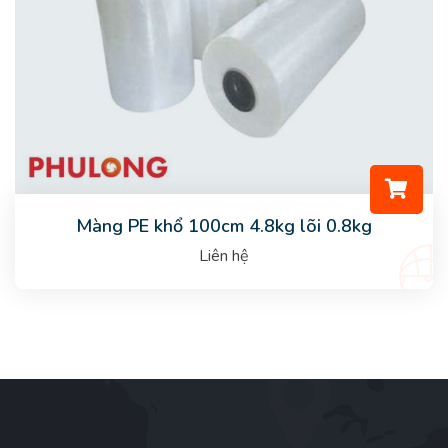
Màng PE khổ 100cm 4.8kg lõi 0.8kg
Liên hệ