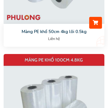
Màng PE khổ 50cm 4kg lõi 0.5kg
Liên hệ