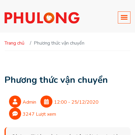
Trang chủ
Phương thức vận chuyển
Phương thức vận chuyển
Admin
12:00 - 25/12/2020
3247 Lượt xem