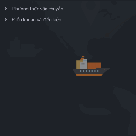
Phương thức vận chuyển
Điều khoản và điều kiện