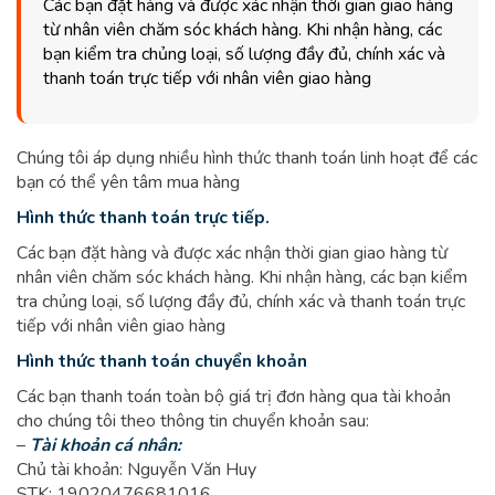
Các bạn đặt hàng và được xác nhận thời gian giao hàng
từ nhân viên chăm sóc khách hàng. Khi nhận hàng, các
bạn kiểm tra chủng loại, số lượng đầy đủ, chính xác và
thanh toán trực tiếp với nhân viên giao hàng
Chúng tôi áp dụng nhiều hình thức thanh toán linh hoạt để các
bạn có thể yên tâm mua hàng
Hình thức thanh toán trực tiếp.
Các bạn đặt hàng và được xác nhận thời gian giao hàng từ
nhân viên chăm sóc khách hàng. Khi nhận hàng, các bạn kiểm
tra chủng loại, số lượng đầy đủ, chính xác và thanh toán trực
tiếp với nhân viên giao hàng
Hình thức thanh toán chuyển khoản
Các bạn thanh toán toàn bộ giá trị đơn hàng qua tài khoản
cho chúng tôi theo thông tin chuyển khoản sau:
–
Tài khoản cá nhân:
Chủ tài khoản: Nguyễn Văn Huy
STK: 19020476681016