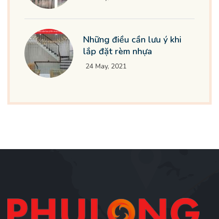
Những điều cần lưu ý khi
lắp đặt rèm nhựa
24 May, 2021