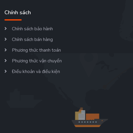
Chính sách
Chính sách bảo hành
Chính sách bán hàng
Phương thức thanh toán
Phương thức vận chuyển
Điều khoản và điều kiện