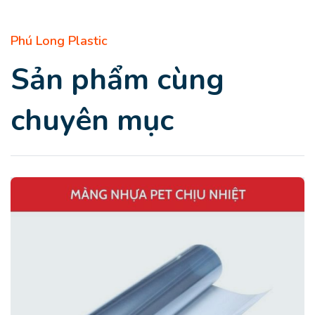
Phú Long Plastic
Sản phẩm cùng
chuyên mục