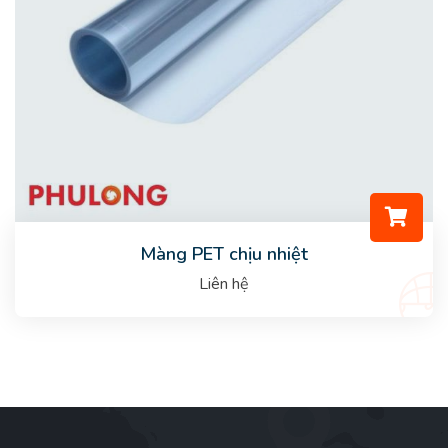
Màng PET chịu nhiệt
Liên hệ