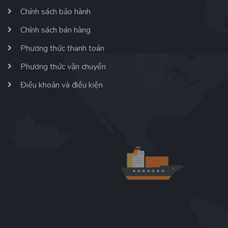
Chính sách bảo hành
Chính sách bán hàng
Phương thức thanh toán
Phương thức vận chuyển
Điều khoản và điều kiện