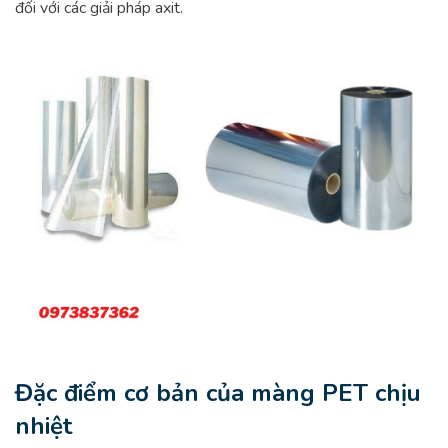
đối với các giải pháp axit.
Đặc điểm cơ bản của màng PET chịu
nhiệt