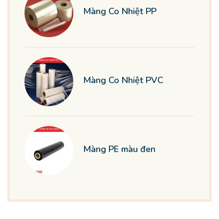
Màng Co Nhiệt PP
Màng Co Nhiệt PVC
Màng PE màu đen