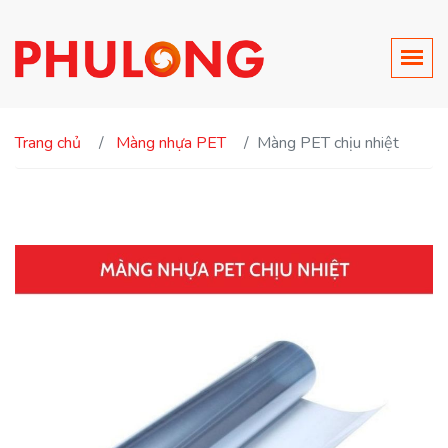
Trang chủ
Màng nhựa PET
Màng PET chịu nhiệt