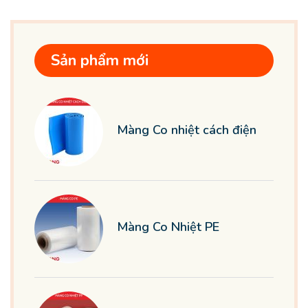
Sản phẩm mới
Màng Co nhiệt cách điện
Màng Co Nhiệt PE