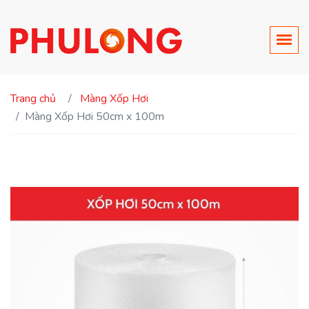
Trang chủ
Màng Xốp Hơi
Màng Xốp Hơi 50cm x 100m