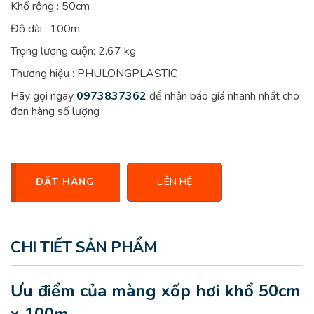
Khổ rộng : 50cm
Độ dài : 100m
Trọng lượng cuộn: 2.67 kg
Thương hiệu : PHULONGPLASTIC
Hãy gọi ngay
0973837362
để nhận báo giá nhanh nhất cho
đơn hàng số lượng
ĐẶT HÀNG
LIÊN HỆ
CHI TIẾT SẢN PHẨM
Ưu điểm của màng xốp hơi khổ 50cm