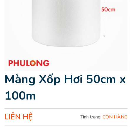
Màng Xốp Hơi 50cm x
100m
LIÊN HỆ
Tình trạng:
CÒN HÀNG