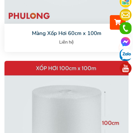
Màng Xốp Hơi 60cm x 100m
Liên hệ