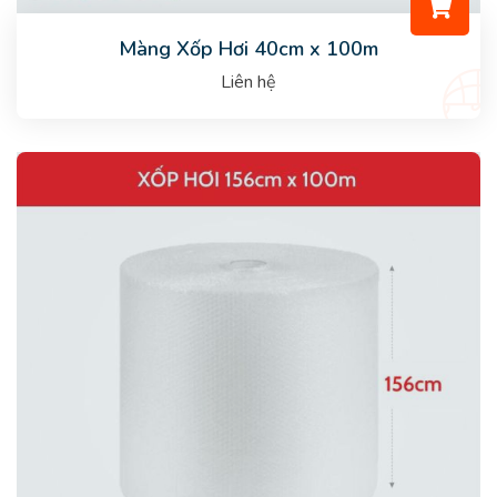
Màng Xốp Hơi 40cm x 100m
Liên hệ