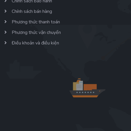
Chính sách bảo hành
Chính sách bán hàng
Phương thức thanh toán
Phương thức vận chuyển
Điều khoản và điều kiện