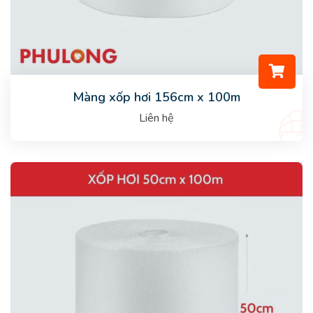
Màng xốp hơi 156cm x 100m
Liên hệ