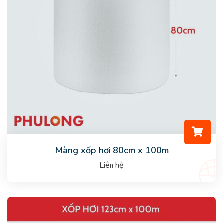
Màng xốp hơi 80cm x 100m
Liên hệ