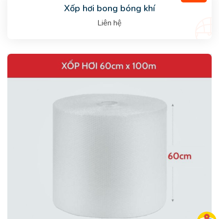
Xốp hơi bong bóng khí
Liên hệ