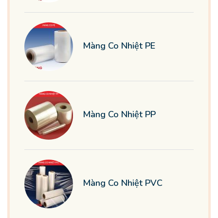
Màng Co Nhiệt PE
Màng Co Nhiệt PP
Màng Co Nhiệt PVC