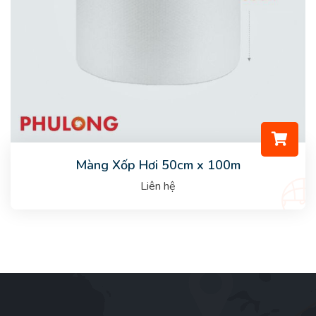
Màng Xốp Hơi 50cm x 100m
Liên hệ