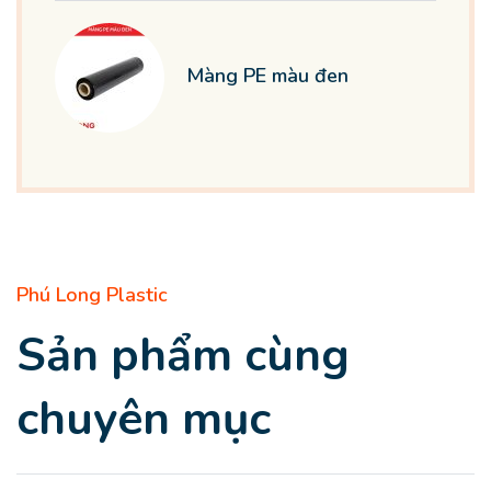
Màng PE màu đen
Phú Long Plastic
Sản phẩm cùng
chuyên mục