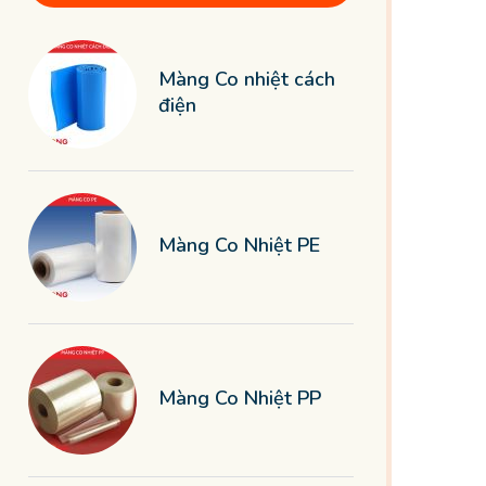
Màng Co nhiệt cách
điện
Màng Co Nhiệt PE
Màng Co Nhiệt PP