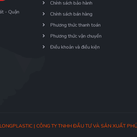
Chính sách bảo hành
át - Quận
Chính sách bán hàng
Phương thức thanh toán
Phương thức vận chuyển
Điều khoản và điều kiện
ONGPLASTIC | CÔNG TY TNHH ĐẦU TƯ VÀ SẢN XUẤT PH