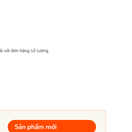
ãi với đơn hàng số lượng
Sản phẩm mới