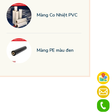
Màng Co Nhiệt PVC
Màng PE màu đen