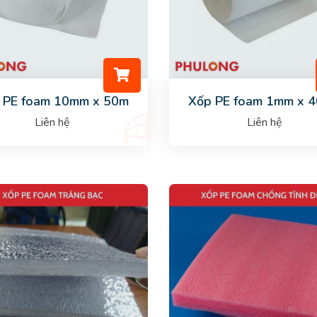
 PE foam 10mm x 50m
Xốp PE foam 1mm x 
Liên hệ
Liên hệ