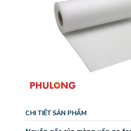
CHI TIẾT SẢN PHẨM