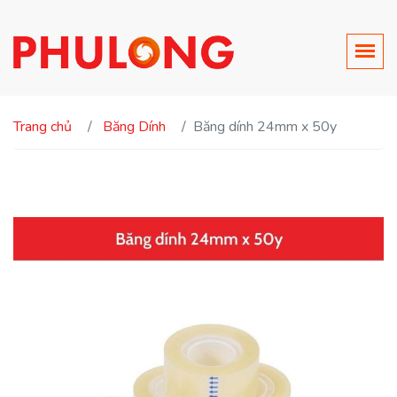
Trang chủ
Băng Dính
Băng dính 24mm x 50y