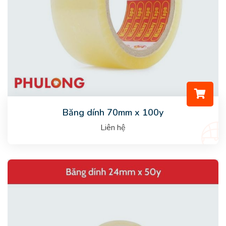
Băng dính 70mm x 100y
Liên hệ