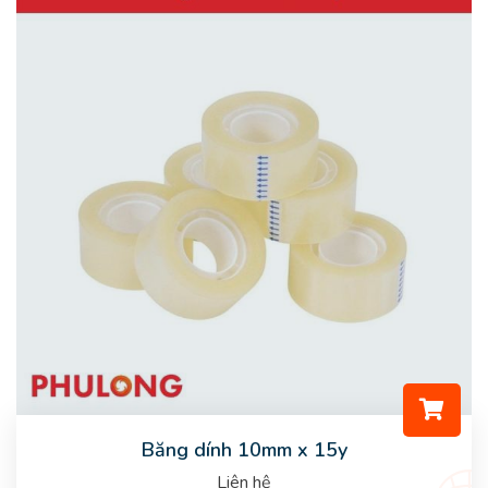
Băng dính 10mm x 15y
Liên hệ