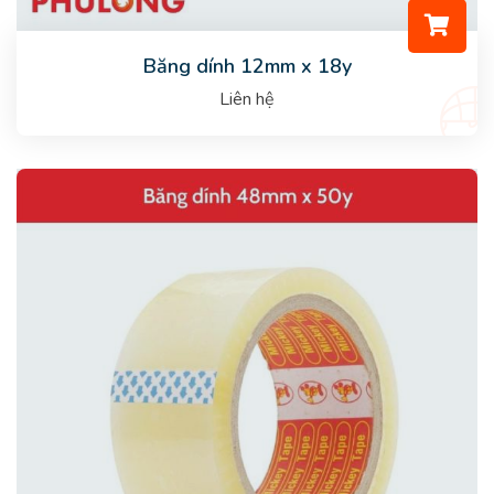
Băng dính 12mm x 18y
Liên hệ