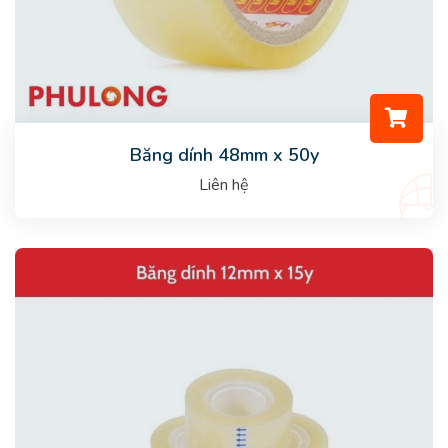
Băng dính 48mm x 50y
Liên hệ