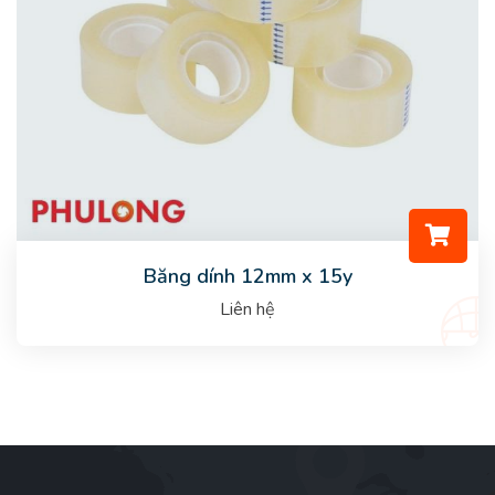
Băng dính 12mm x 15y
Liên hệ