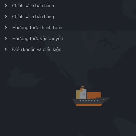
Chính sách bảo hành
Chính sách bán hàng
Phương thức thanh toán
Phương thức vận chuyển
Điều khoản và điều kiện