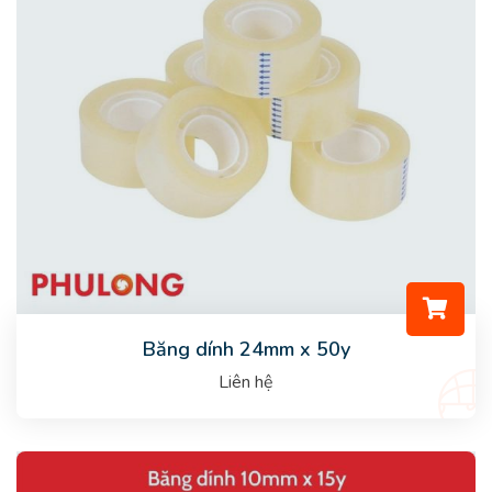
Băng dính 24mm x 50y
Liên hệ