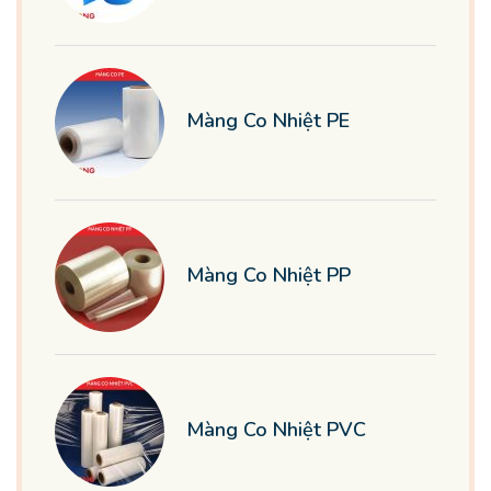
Màng Co Nhiệt PE
Màng Co Nhiệt PP
Màng Co Nhiệt PVC