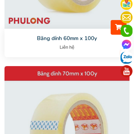
Băng dính 60mm x 100y
Liên hệ