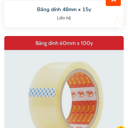
Băng dính 48mm x 15y
Liên hệ