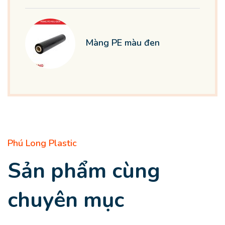
Màng PE màu đen
Phú Long Plastic
Sản phẩm cùng
chuyên mục