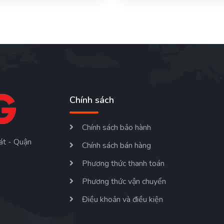
Chính sách
Chính sách bảo hành
át - Quận
Chính sách bán hàng
Phương thức thanh toán
Phương thức vận chuyển
Điều khoản và điều kiện