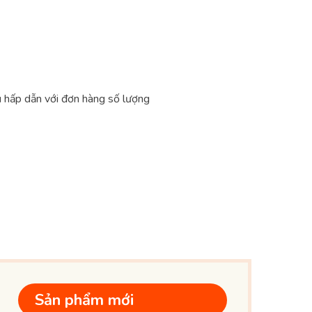
u hấp dẫn với đơn hàng số lượng
Sản phẩm mới