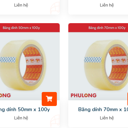
Liên hệ
Liên hệ
ng dính 50mm x 100y
Băng dính 70mm x 1
Liên hệ
Liên hệ