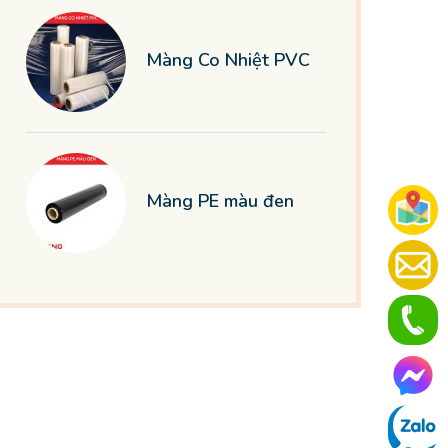
Màng Co Nhiệt PVC
Màng PE màu đen