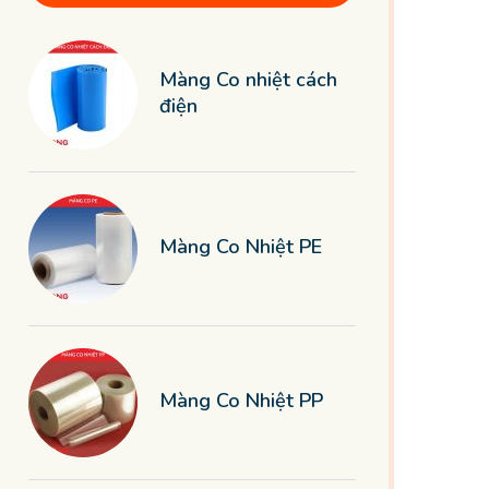
Màng Co nhiệt cách
điện
Màng Co Nhiệt PE
Màng Co Nhiệt PP