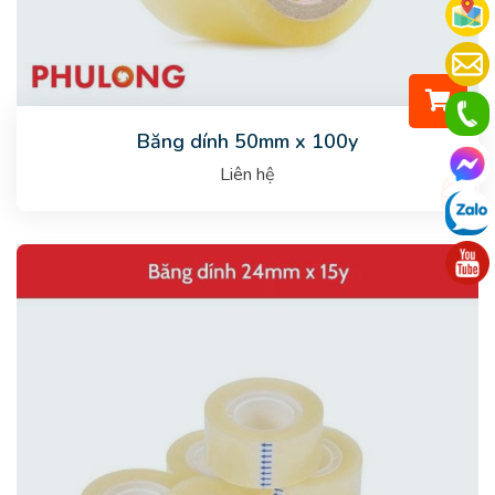
Băng dính 50mm x 100y
Liên hệ