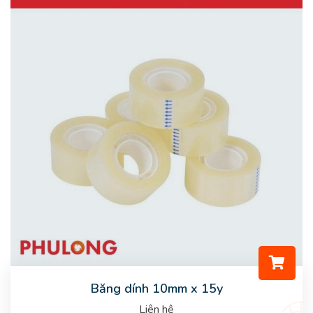
Băng dính 10mm x 15y
Liên hệ