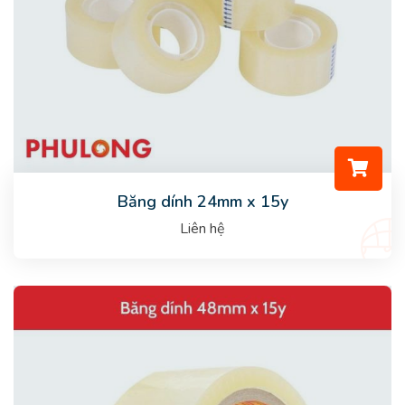
Băng dính 24mm x 15y
Liên hệ