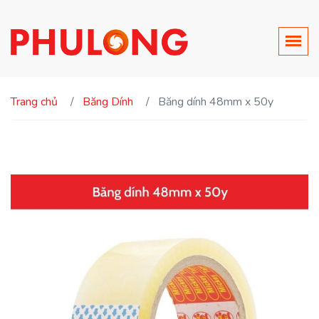
Trang chủ
Băng Dính
Băng dính 48mm x 50y