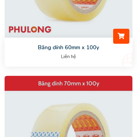
Băng dính 60mm x 100y
Liên hệ