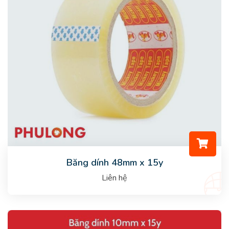
Băng dính 48mm x 15y
Liên hệ