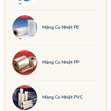
Màng Co Nhiệt PE
Màng Co Nhiệt PP
Màng Co Nhiệt PVC