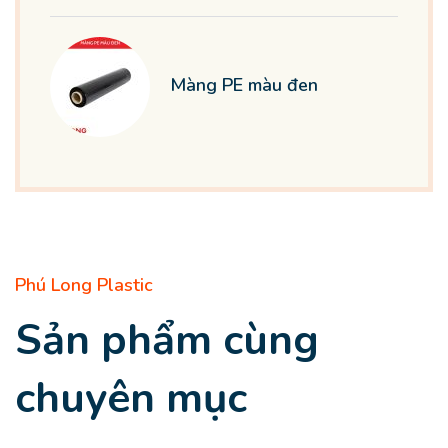
Màng PE màu đen
Phú Long Plastic
Sản phẩm cùng
chuyên mục