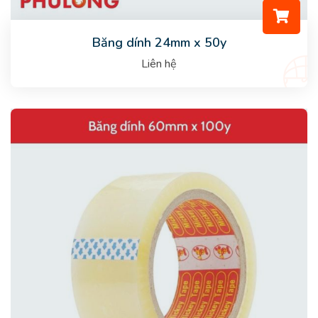
Băng dính 24mm x 50y
Liên hệ