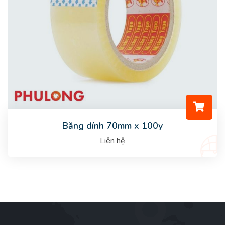
Băng dính 70mm x 100y
Liên hệ