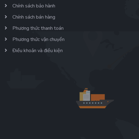
Chính sách bảo hành
Chính sách bán hàng
Phương thức thanh toán
Phương thức vận chuyển
Điều khoản và điều kiện