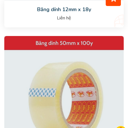
Băng dính 12mm x 18y
Liên hệ