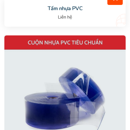
Tấm nhựa PVC
Liên hệ