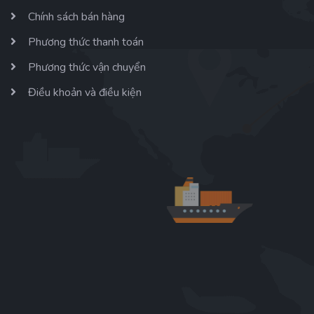
Chính sách bán hàng
Phương thức thanh toán
Phương thức vận chuyển
Điều khoản và điều kiện