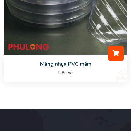
Màng nhựa PVC mềm
Liên hệ