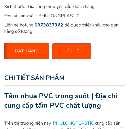
Kích thước : Gia công theo yêu cầu khách hàng
Đơn vị sản xuất : PHULONGPLASTIC
Liên hệ hotline
0973837362
để được chiết khấu cho đơn
hàng số lượng
ĐẶT HÀNG
LIÊN HỆ
CHI TIẾT SẢN PHẨM
Tấm nhựa PVC trong suốt | Địa chỉ
cung cấp tấm PVC chất lượng
Trên thị trường hiện nay,
PHULONGPLASTIC
cung cấp sản