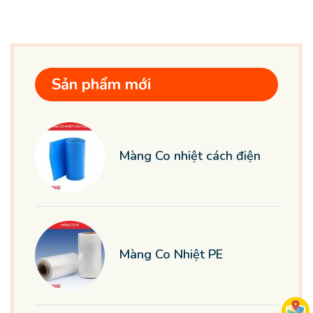
Sản phẩm mới
Màng Co nhiệt cách điện
Màng Co Nhiệt PE