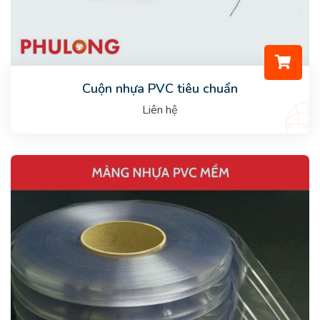
Cuộn nhựa PVC tiêu chuẩn
Liên hệ