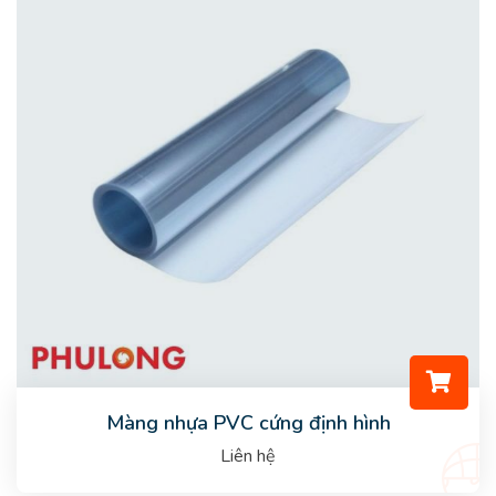
Màng nhựa PVC cứng định hình
Liên hệ