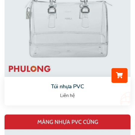
Túi nhựa PVC
Liên hệ