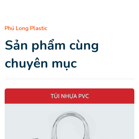
Phú Long Plastic
Sản phẩm cùng
chuyên mục