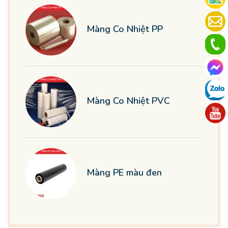
Màng Co Nhiệt PP
Màng Co Nhiệt PVC
Màng PE màu đen