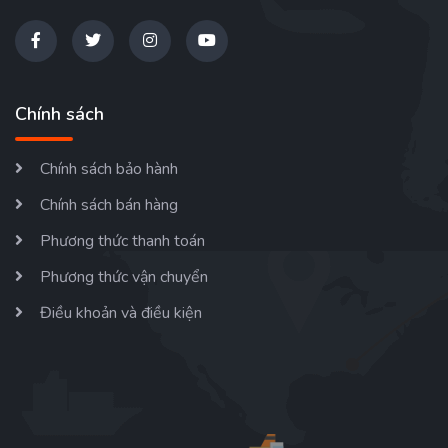
Chính sách
Chính sách bảo hành
Chính sách bán hàng
Phương thức thanh toán
Phương thức vận chuyển
Điều khoản và điều kiện