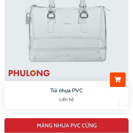
Túi nhựa PVC
Liên hệ