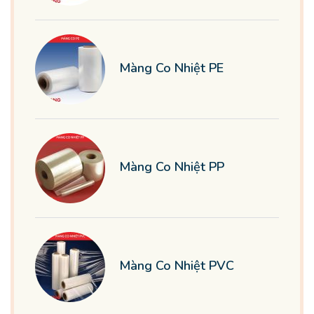
Màng Co Nhiệt PE
Màng Co Nhiệt PP
Màng Co Nhiệt PVC