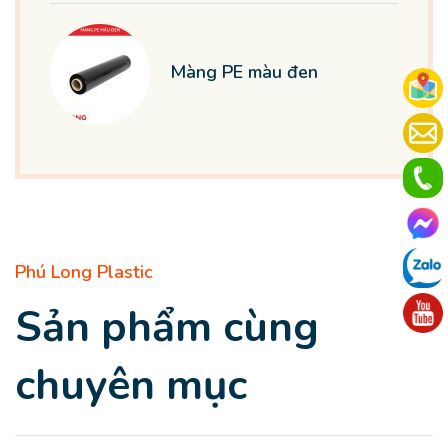
Màng PE màu đen
Phú Long Plastic
Sản phẩm cùng
chuyên mục