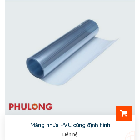
Màng nhựa PVC cứng định hình
Liên hệ