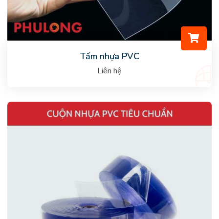
Tấm nhựa PVC
Liên hệ