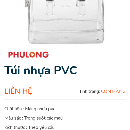
Túi nhựa PVC
LIÊN HỆ
Tình trạng:
CÒN HÀNG
Chất liệu : Màng nhựa pvc
Màu sắc : Trong suốt các màu
Kích thước : Theo yêu cầu