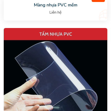
Màng nhựa PVC mềm
Liên hệ