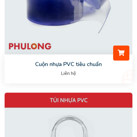
Cuộn nhựa PVC tiêu chuẩn
Liên hệ