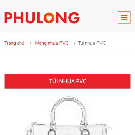
Trang chủ
Màng nhựa PVC
Túi nhựa PVC